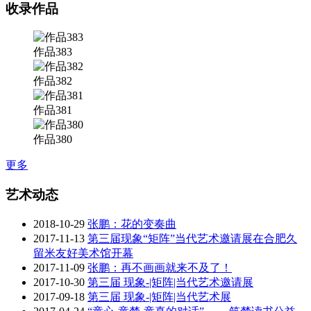
收录作品
作品383
作品382
作品381
作品380
更多
艺术动态
2018-10-29
张鹏：花的变奏曲
2017-11-13
第三届现象“矩阵”当代艺术邀请展在合肥久
留米友好美术馆开幕
2017-11-09
张鹏：再不画画就来不及了！
2017-10-30
第三届 现象-|矩阵|当代艺术邀请展
2017-09-18
第三届 现象-|矩阵|当代艺术展